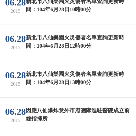
06.28
新北市八仙樂園火災傷者名單查詢更新時
間：104年6月28日10時00分
2015
06.28
新北市八仙樂園火災傷者名單查詢更新時
間：104年6月28日12時00分
2015
06.28
新北市八仙樂園火災傷者名單查詢更新時
間：104年6月28日13時00分
2015
06.28
因應八仙爆炸意外市府團隊進駐醫院成立前
線指揮所
2015