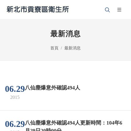
最新消息
首頁
最新消息
06.29
八仙塵爆意外確認494人
2015
06.29
八仙塵爆意外確認494人更新時間：104年6
月29日20時00分