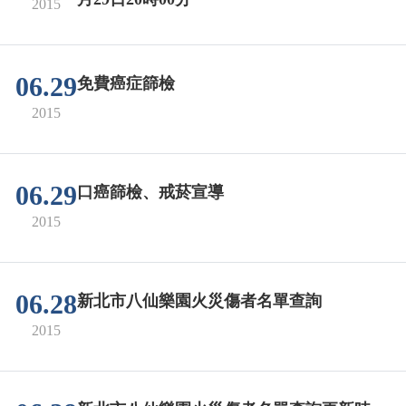
2015
06.29
免費癌症篩檢
2015
06.29
口癌篩檢、戒菸宣導
2015
06.28
新北市八仙樂園火災傷者名單查詢
2015