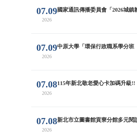
07.09
國家通訊傳播委員會「2026城
2026
07.09
中原大學「環保行政職系學分班
2026
07.08
115年新北敬老愛心卡加碼升級!!
2026
07.08
新北市立圖書館貢寮分館多元閱
2026