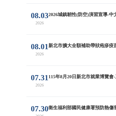
08.03
2026城鎮韌性(防空)演習宣導-
2026
08.01
新北市擴大全額補助帶狀疱疹疫
2026
07.31
115年8月20日新北市就業博覽
2026
07.30
衛生福利部國民健康署預防熱傷