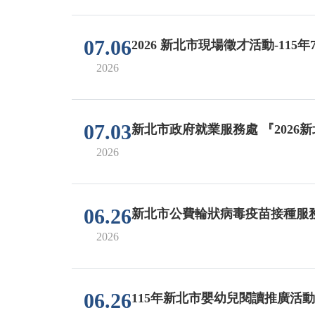
07.06
2026 新北市現場徵才活動-115
2026
07.03
新北市政府就業服務處 『2026新北市
2026
06.26
新北市公費輪狀病毒疫苗接種服
2026
06.26
115年新北市嬰幼兒閱讀推廣活動