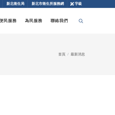
新北衛生局
新北市衛生所服務網
字級
便民服務
為民服務
聯絡我們
首頁
最新消息