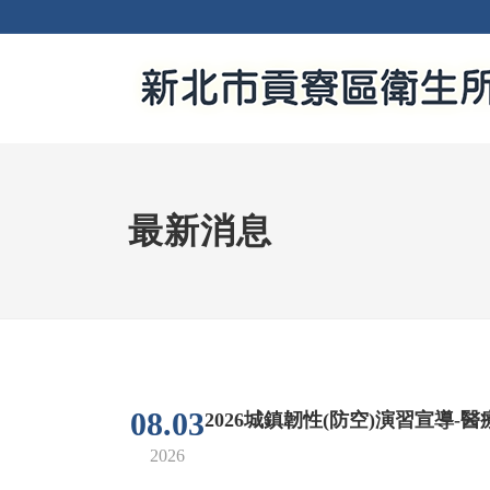
最新消息
08.03
2026城鎮韌性(防空)演習宣導-
2026