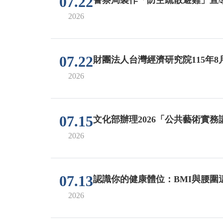
07.22
2026
07.22
財團法人台灣經濟研究院115年
2026
07.15
文化部辦理2026「公共藝術實
2026
07.13
認識你的健康體位：BMI與腰圍
2026